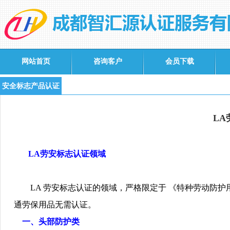
网站首页
咨询客户
会员下载
安全标志产品认证
L
LA
劳安标志认证领域
LA
劳安标志认证的领域，严格限定于 《特种劳动防护
通劳保用品无需认证。
一、头部防护类