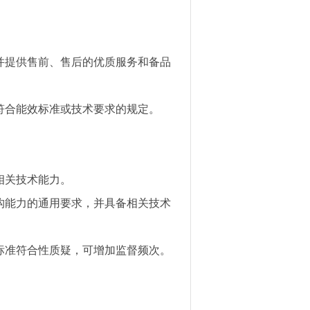
并提供售前、售后的优质服务和备品
符合能效标准或技术要求的规定。
。
相关技术能力。
构能力的通用要求，并具备相关技术
标准符合性质疑，可增加监督频次。