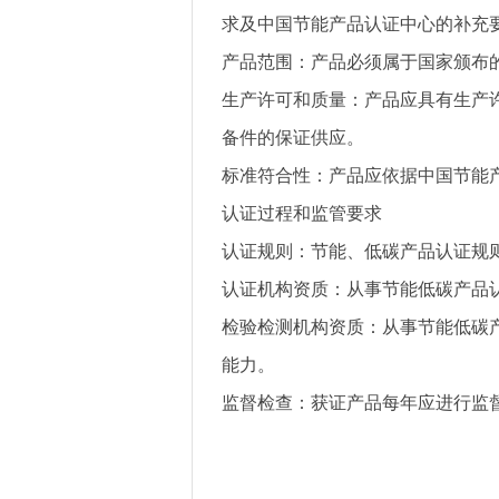
求及
中国节能产品认证中心的补充
产品范围
：产品必须属于国家颁布
生产许可和质量
：产品应具有生产
备件的保证供应。
标准符合性
：产品应依据中国节能
认证过程和监管要求
认证规则
：节能、低碳产品认证规
认证机构资质
：从事节能低碳产品
检验检测机构资质
：从事节能低碳
能力。
监督检查
：获证产品每年应进行监