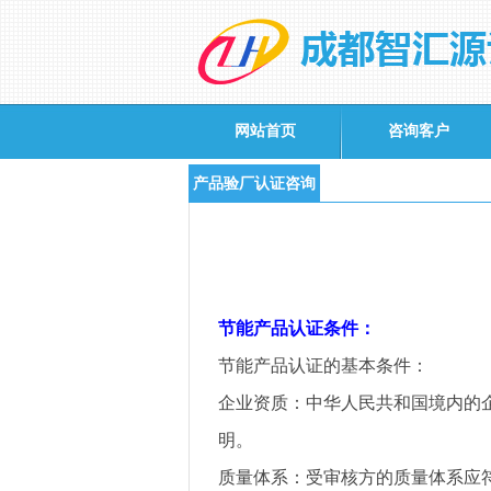
网站首页
咨询客户
产品验厂认证咨询
节能产品认证条件：
节能产品认证的基本条件
：
企业资质
：中华人民共和国境内的
明。
质量体系
：受审核方的质量体系应