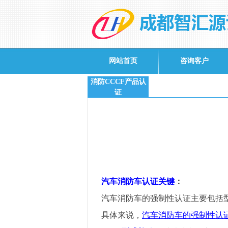
网站首页
咨询客户
消防CCCF产品认
证
汽车消防车认证关键
：
汽车消防车的强制性认证主要包括
具体来说，
汽车消防车的强制性认