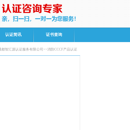
认证简讯
证书查询
都智汇源认证服务有限公司>>消防CCCF产品认证