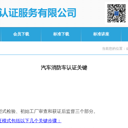
会员下载
标准下载
标准讲座
当前您的位置：成
汽车消防车认证关键
型式检验、初始工厂审查和获证后监督三个部分
。
证模式包括以下几个关键步骤：